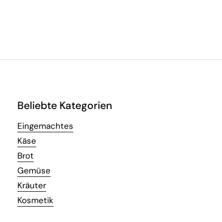
Beliebte Kategorien
Eingemachtes
Käse
Brot
Gemüse
Kräuter
Kosmetik