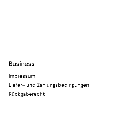
Business
Impressum
Liefer- und Zahlungsbedingungen
Rückgaberecht