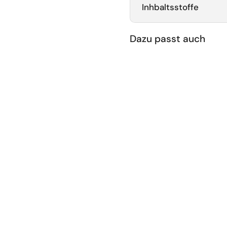
Inhbaltsstoffe
Dazu passt auch