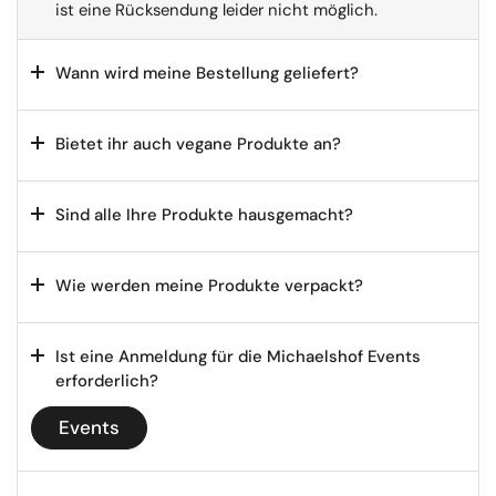
ist eine Rücksendung leider nicht möglich.
Wann wird meine Bestellung geliefert?
Bietet ihr auch vegane Produkte an?
Sind alle Ihre Produkte hausgemacht?
Wie werden meine Produkte verpackt?
Ist eine Anmeldung für die Michaelshof Events
erforderlich?
Events