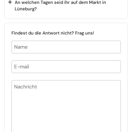
An welchen Tagen seid ihr auf dem Markt in
Lüneburg?
Findest du die Antwort nicht? Frag uns!
Name
E-mail
Nachricht