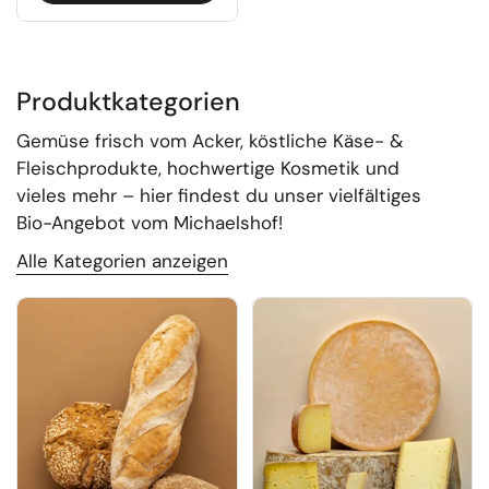
Produktkategorien
Gemüse frisch vom Acker, köstliche Käse- &
Fleischprodukte, hochwertige Kosmetik und
vieles mehr – hier findest du unser vielfältiges
Bio-Angebot vom Michaelshof!
Alle Kategorien anzeigen