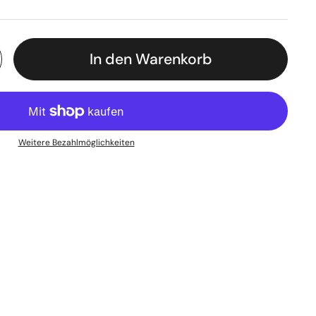
In den Warenkorb
Weitere Bezahlmöglichkeiten