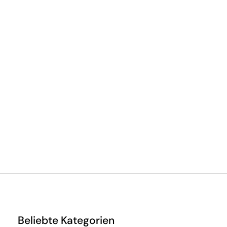
Beliebte Kategorien