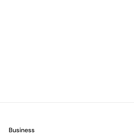
Business