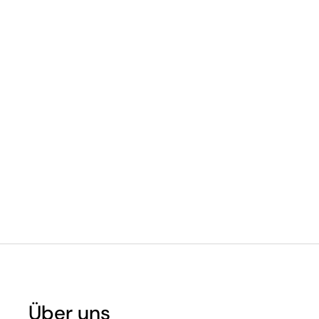
Über uns