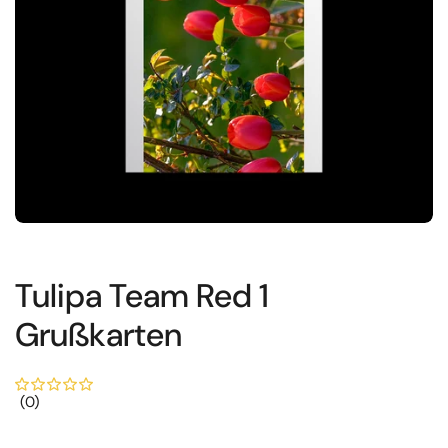
Tulipa Team Red 1
Grußkarten
(0)