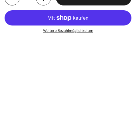
Weitere Bezahlmöglichkeiten