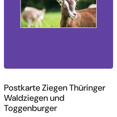
Postkarte Ziegen Thüringer
Waldziegen und
Toggenburger