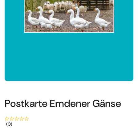
Postkarte Emdener Gänse
(0)