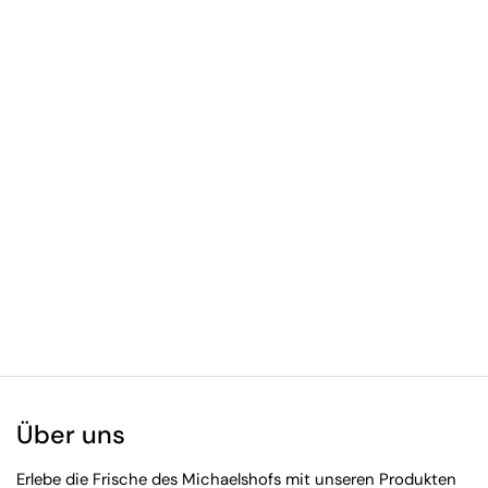
Über uns
Erlebe die Frische des Michaelshofs mit unseren Produkten