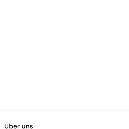
Über uns