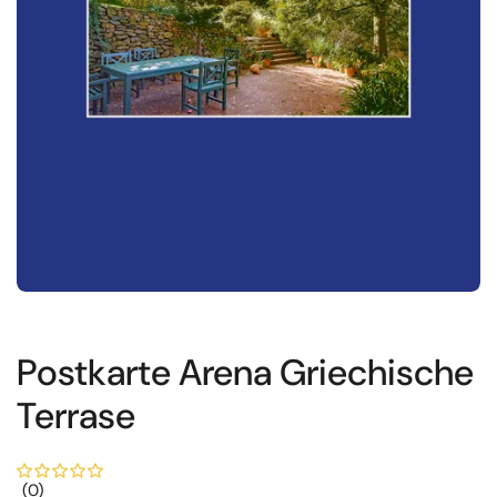
Postkarte Arena Griechische
Terrase
(0)