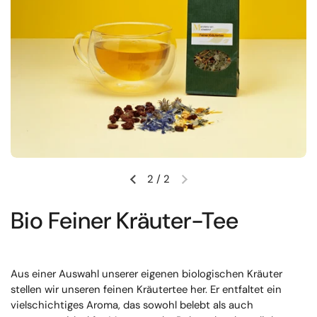
2
/
2
Vorherige Folie
Nächste Folie
Bio Feiner Kräuter-Tee
Aus einer Auswahl unserer eigenen biologischen Kräuter
stellen wir unseren feinen Kräutertee her. Er entfaltet ein
vielschichtiges Aroma, das sowohl belebt als auch