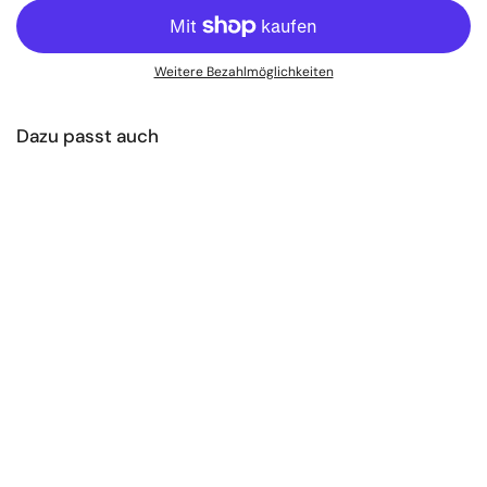
Weitere Bezahlmöglichkeiten
Dazu passt auch