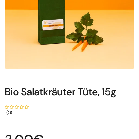
Bio Salatkräuter Tüte, 15g
(0)