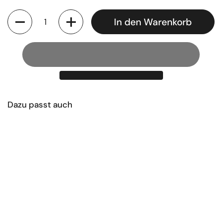
Anzahl
In den Warenkorb
Dazu passt auch