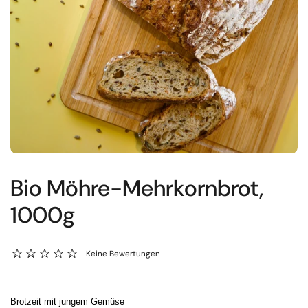
Bio Möhre-Mehrkornbrot,
1000g
Keine Bewertungen
Brotzeit mit jungem Gemüse