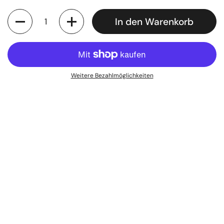
Anzahl
In den Warenkorb
Weitere Bezahlmöglichkeiten