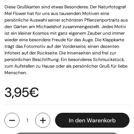
Diese Grußkarten sind etwas Besonderes. Der Naturfotograf
Mel Flower hat für uns aus tausenden Motiven eine
persönliche Auswahl seiner schönsten Pflanzenportraits aus
den Gärten am Michaelshof zusammengestellt. Jedes Motiv
ist ein kleiner Kosmos mit ganz eigenem Zauber und immer
wieder eine besondere Freude für das Auge. Die Klappkarte
trägt das Fotomotiv auf der Vorderseite, einen dezenten
Infotext auf der Rückseite. Die Innenseiten sind frei zur
persönlichen Beschriftung. Ein besonderes Schmuckstück,
zum Aufstellen zu Hause oder als persönlicher Gruß für liebe
Menschen.
Regulärer Preis
3,95€
Anzahl
In den Warenkorb