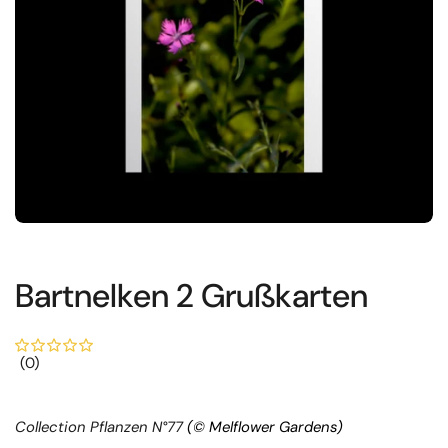
Bartnelken 2 Grußkarten
(0)
Collection Pflanzen N°77
(© Melflower Gardens)