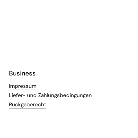
Business
Impressum
Liefer- und Zahlungsbedingungen
Rückgaberecht