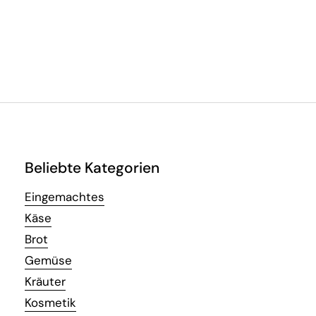
Beliebte Kategorien
Eingemachtes
Käse
Brot
Gemüse
Kräuter
Kosmetik