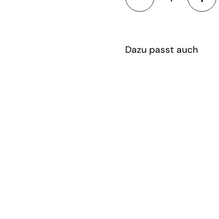
 Folie
Dazu passt auch