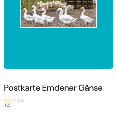
Postkarte Emdener Gänse
(0)