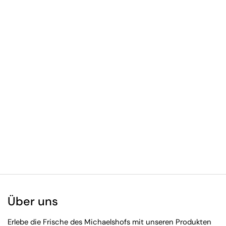
Über uns
Erlebe die Frische des Michaelshofs mit unseren Produkten