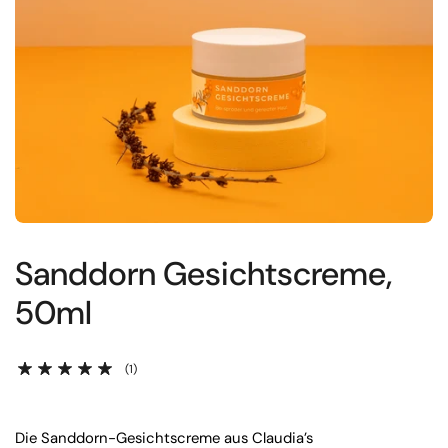
Sanddorn Gesichtscreme,
50ml
(1)
Die Sanddorn-Gesichtscreme aus Claudia’s