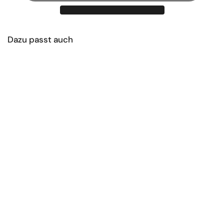
Dazu passt auch